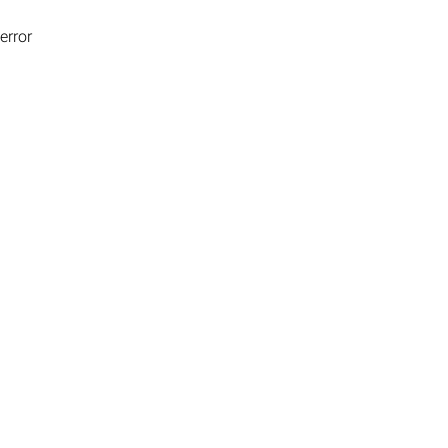
error