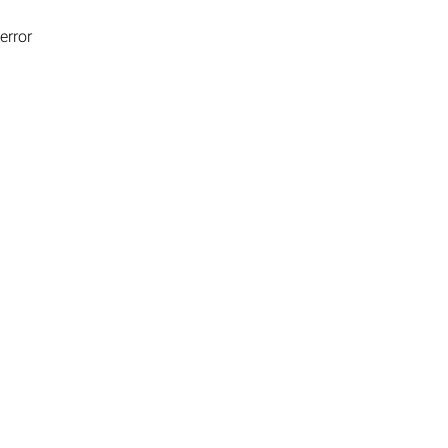
error