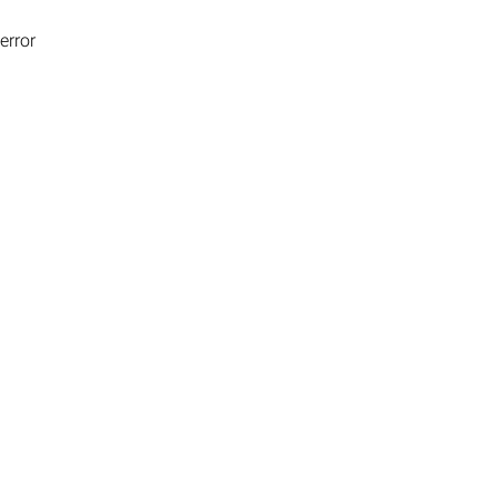
error