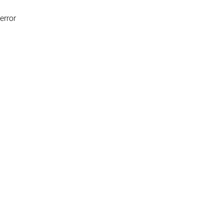
error