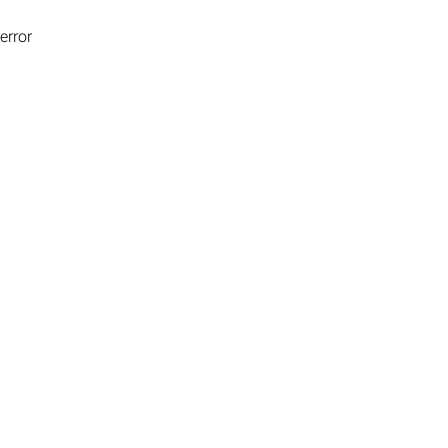
error