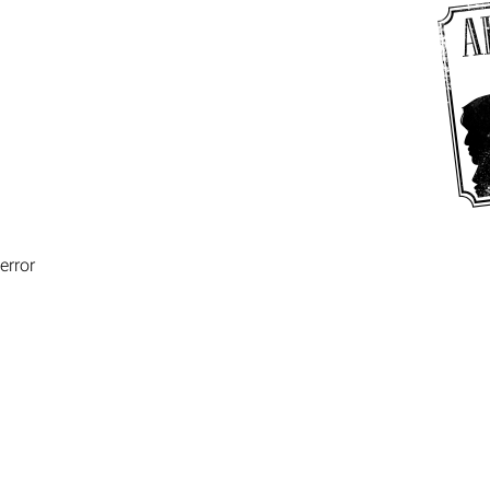
error