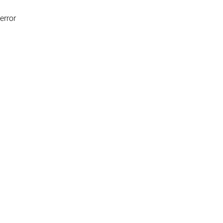
error