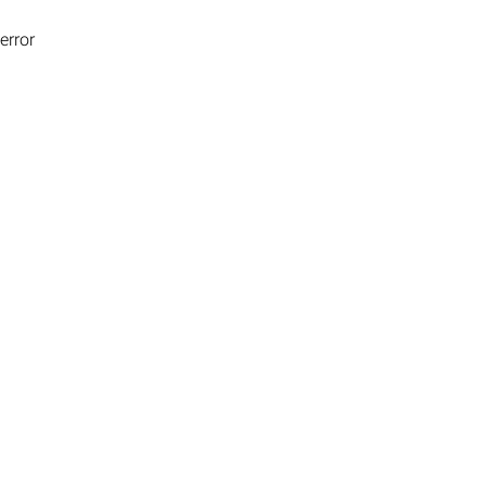
error