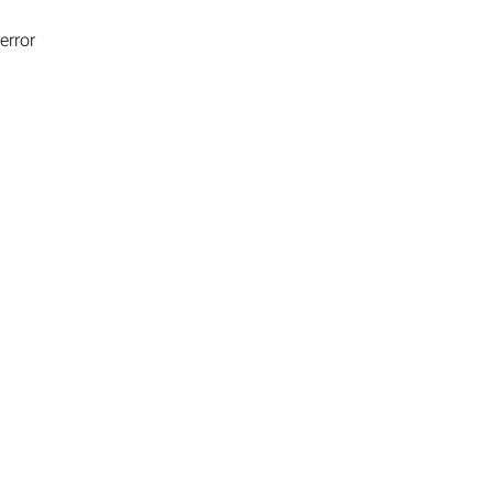
error