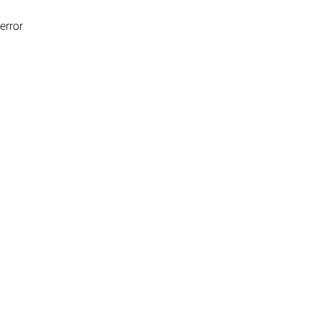
error