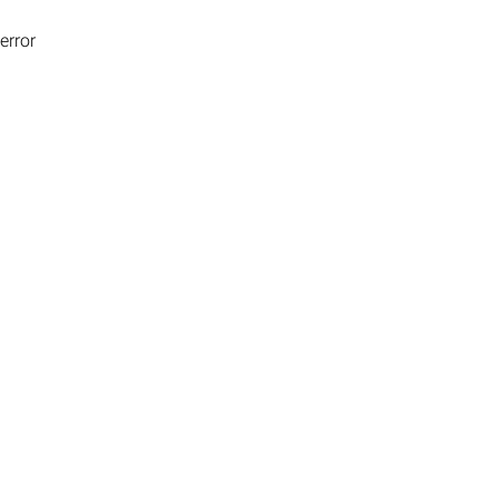
error