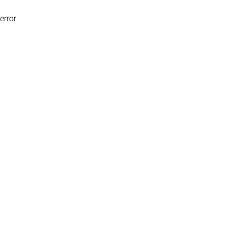
error