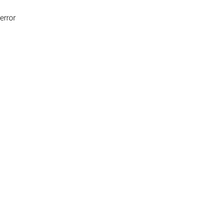
error