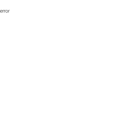
error